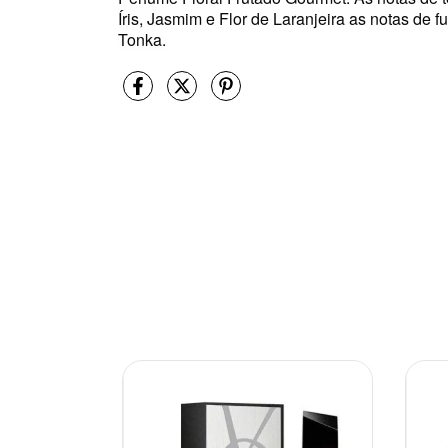
Íris, Jasmim e Flor de Laranjeira as notas de 
Tonka.