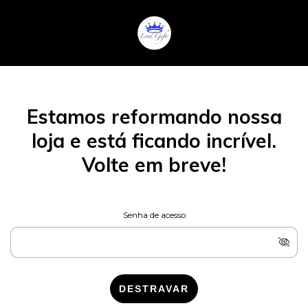
Estamos reformando nossa
loja e está ficando incrível.
Volte em breve!
Senha de acesso
DESTRAVAR