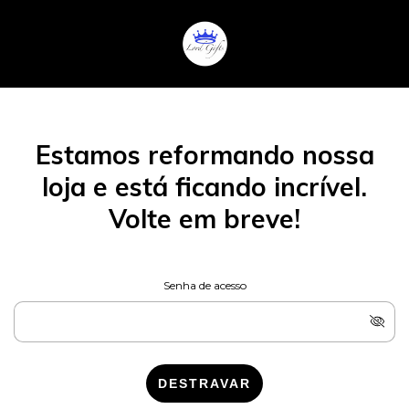
Estamos reformando nossa
loja e está ficando incrível.
Volte em breve!
Senha de acesso
DESTRAVAR