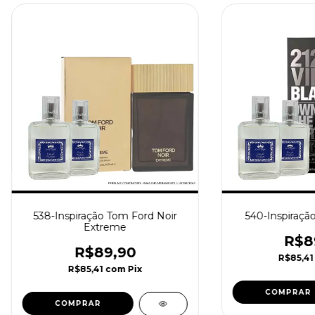
538-Inspiração Tom Ford Noir
540-Inspiração
Extreme
R$8
R$89,90
R$85,4
R$85,41
com
Pix
COMPRAR
COMPRAR