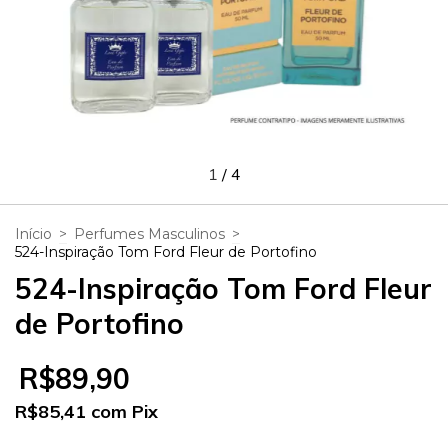
1
/
4
Início
>
Perfumes Masculinos
>
524-Inspiração Tom Ford Fleur de Portofino
524-Inspiração Tom Ford Fleur
de Portofino
R$89,90
R$85,41
com
Pix