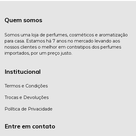
Quem somos
Somos uma loja de perfumes, cosméticos e aromatização
para casa. Estamos há 7 anos no mercado levando aos
nossos clientes o melhor em contratipos dos perfumes
importados, por um preço justo.
Institucional
Termos e Condições
Trocas e Devoluções
Política de Privacidade
Entre em contato