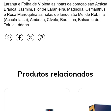
Laranja e Folha de Violeta as notas de coração são Acácia
Branca, Jasmim, Flor de Laranjeira, Magnólia, Osmanthus
e Rosa Marroquina as notas de fundo são Mel de Robínia
(Acácia-falsa), Ambreta, Civeta, Baunilha, Bálsamo-de-
Tolu e Ládano
Produtos relacionados